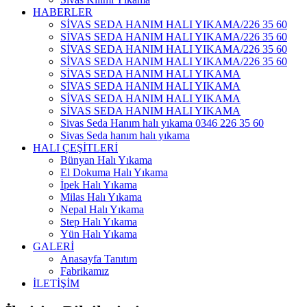
HABERLER
SİVAS SEDA HANIM HALI YIKAMA/226 35 60
SİVAS SEDA HANIM HALI YIKAMA/226 35 60
SİVAS SEDA HANIM HALI YIKAMA/226 35 60
SİVAS SEDA HANIM HALI YIKAMA/226 35 60
SİVAS SEDA HANIM HALI YIKAMA
SİVAS SEDA HANIM HALI YIKAMA
SİVAS SEDA HANIM HALI YIKAMA
SİVAS SEDA HANIM HALI YIKAMA
Sivas Seda Hanım halı yıkama 0346 226 35 60
Sivas Seda hanım halı yıkama
HALI ÇEŞİTLERİ
Bünyan Halı Yıkama
El Dokuma Halı Yıkama
İpek Halı Yıkama
Milas Halı Yıkama
Nepal Halı Yıkama
Step Halı Yıkama
Yün Halı Yıkama
GALERİ
Anasayfa Tanıtım
Fabrikamız
İLETİŞİM