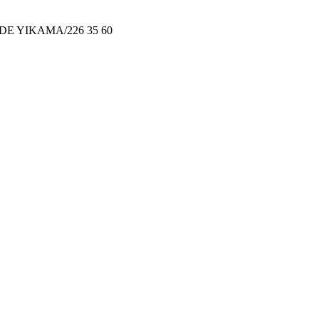
PERDE YIKAMA/226 35 60