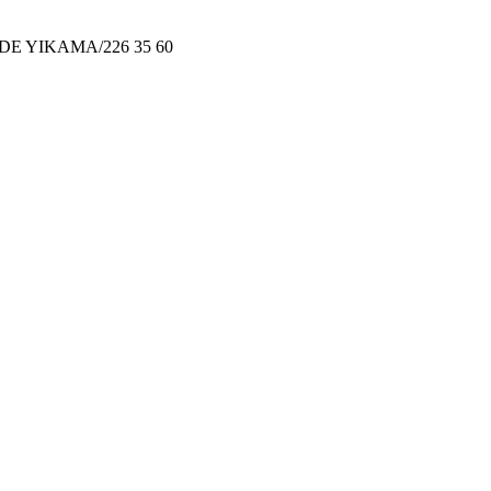
PERDE YIKAMA/226 35 60